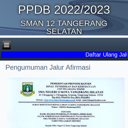
PPDB 2022/2023
SMAN 12 TANGERANG
SELATAN
Daftar Ulang Jalur P
Pengumuman Jalur Afirmasi